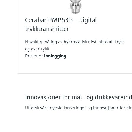
Cerabar PMP63B – digital
trykktransmitter
Nøyaktig måling av hydrostatisk nivå, absolutt trykk
og overtrykk
Pris etter
innlogging
Innovasjoner for mat- og drikkevareind
Utforsk våre nyeste lanseringer og innovasjoner for din