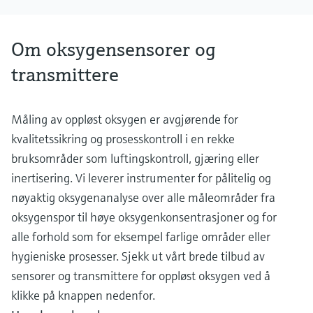
Om oksygensensorer og
transmittere
Måling av oppløst oksygen er avgjørende for
kvalitetssikring og prosesskontroll i en rekke
bruksområder som luftingskontroll, gjæring eller
inertisering. Vi leverer instrumenter for pålitelig og
nøyaktig oksygenanalyse over alle måleområder fra
oksygenspor til høye oksygenkonsentrasjoner og for
alle forhold som for eksempel farlige områder eller
hygieniske prosesser. Sjekk ut vårt brede tilbud av
sensorer og transmittere for oppløst oksygen ved å
klikke på knappen nedenfor.