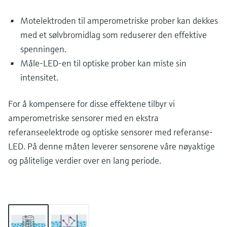
Motelektroden til amperometriske prober kan dekkes
med et sølvbromidlag som reduserer den effektive
spenningen.
Måle-LED-en til optiske prober kan miste sin
intensitet.
For å kompensere for disse effektene tilbyr vi
amperometriske sensorer med en ekstra
referanseelektrode og optiske sensorer med referanse-
LED. På denne måten leverer sensorene våre nøyaktige
og pålitelige verdier over en lang periode.