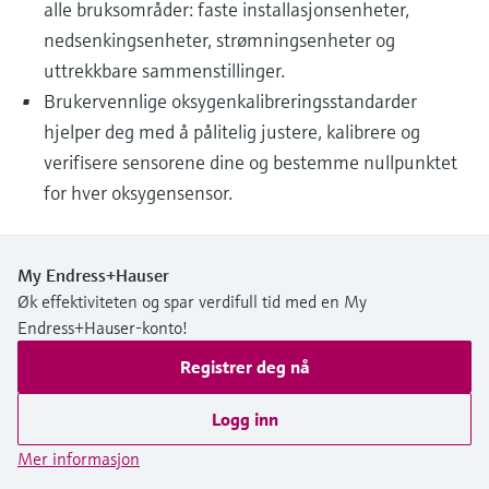
alle bruksområder: faste installasjonsenheter,
nedsenkingsenheter, strømningsenheter og
uttrekkbare sammenstillinger.
Brukervennlige oksygenkalibreringsstandarder
hjelper deg med å pålitelig justere, kalibrere og
verifisere sensorene dine og bestemme nullpunktet
for hver oksygensensor.
My Endress+Hauser
Øk effektiviteten og spar verdifull tid med en My
Endress+Hauser-konto!
Registrer deg nå
Logg inn
Mer informasjon