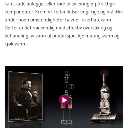
kan skade anlegget eller føre til avleiringer på viktige
komponenter. Krom VI-forbindelser er giftige og må ikke
under noen omstendigheter havne i overflatevann.
Derfor er det nødvendig med effektiv overvåking og
behandling av vann til produksjon, kjelmatingsvann og
kjølevann.