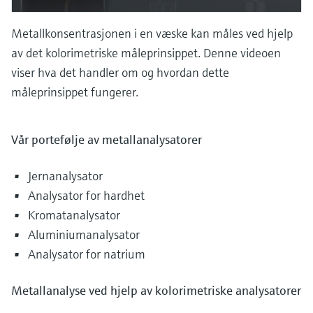
Metallkonsentrasjonen i en væske kan måles ved hjelp
av det kolorimetriske måleprinsippet. Denne videoen
viser hva det handler om og hvordan dette
måleprinsippet fungerer.
Vår portefølje av metallanalysatorer
Jernanalysator
Analysator for hardhet
Kromatanalysator
Aluminiumanalysator
Analysator for natrium
Metallanalyse ved hjelp av kolorimetriske analysatorer