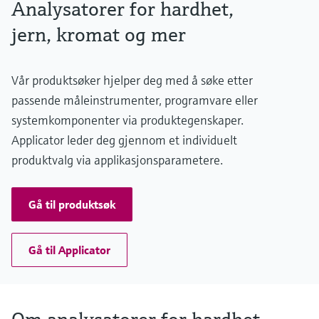
Analysatorer for hardhet,
jern, kromat og mer
Vår produktsøker hjelper deg med å søke etter
passende måleinstrumenter, programvare eller
systemkomponenter via produktegenskaper.
Applicator leder deg gjennom et individuelt
produktvalg via applikasjonsparametere.
Gå til produktsøk
Gå til Applicator