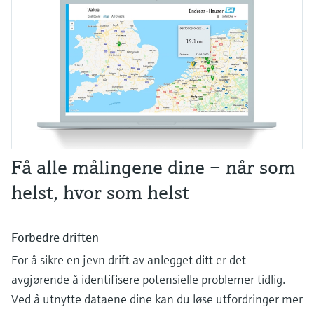
Få alle målingene dine – når som
helst, hvor som helst
Forbedre driften
For å sikre en jevn drift av anlegget ditt er det
avgjørende å identifisere potensielle problemer tidlig.
Ved å utnytte dataene dine kan du løse utfordringer mer