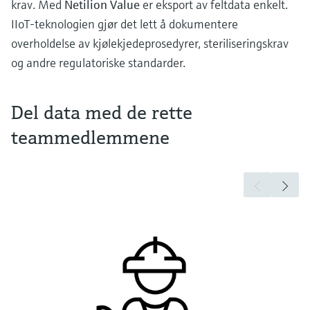
krav. Med
Netilion Value
er eksport av feltdata enkelt.
IIoT-teknologien gjør det lett å dokumentere
overholdelse av kjølekjedeprosedyrer, steriliseringskrav
og andre regulatoriske standarder.
Del data med de rette
teammedlemmene