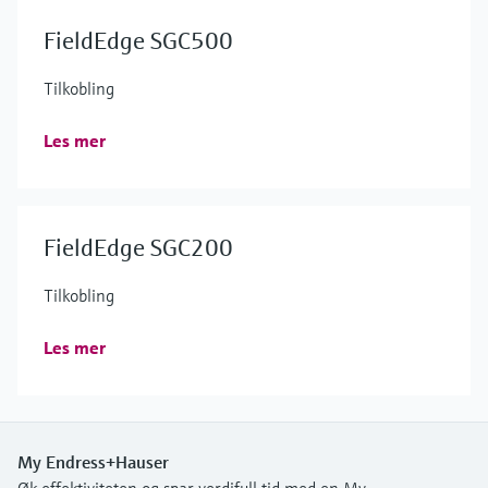
FieldEdge SGC500
Tilkobling
Les mer
FieldEdge SGC200
Tilkobling
Les mer
My Endress+Hauser