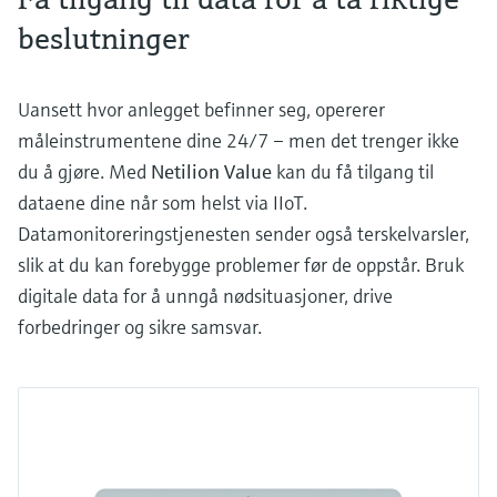
beslutninger
Uansett hvor anlegget befinner seg, opererer
måleinstrumentene dine 24/7 – men det trenger ikke
du å gjøre. Med
Netilion Value
kan du få tilgang til
dataene dine når som helst via IIoT.
Datamonitoreringstjenesten sender også terskelvarsler,
slik at du kan forebygge problemer før de oppstår. Bruk
digitale data for å unngå nødsituasjoner, drive
forbedringer og sikre samsvar.