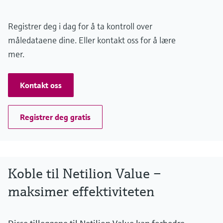
Registrer deg i dag for å ta kontroll over
måledataene dine. Eller kontakt oss for å lære
mer.
Kontakt oss
Registrer deg gratis
Koble til Netilion Value –
maksimer effektiviteten