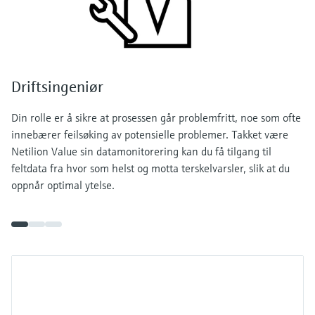
Driftsingeniør
Din rolle er å sikre at prosessen går problemfritt, noe som ofte
innebærer feilsøking av potensielle problemer. Takket være
Netilion Value sin datamonitorering kan du få tilgang til
feltdata fra hvor som helst og motta terskelvarsler, slik at du
oppnår optimal ytelse.