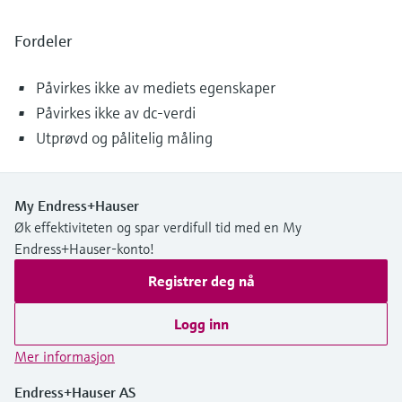
Fordeler
Påvirkes ikke av mediets egenskaper
Påvirkes ikke av dc-verdi
Utprøvd og pålitelig måling
My Endress+Hauser
Øk effektiviteten og spar verdifull tid med en My
Endress+Hauser-konto!
Registrer deg nå
Logg inn
Mer informasjon
Endress+Hauser AS