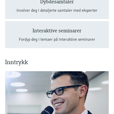
Dybdesamtaler
Involver deg i detaljerte samtaler med eksperter
Interaktive seminarer
Fordyp deg i temaer på interaktive seminarer
Inntrykk