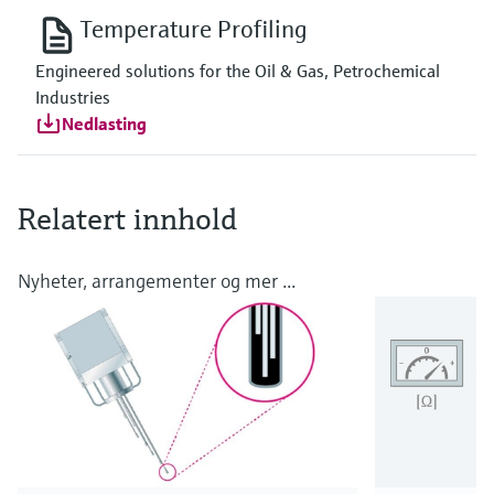
Temperature Profiling
Engineered solutions for the Oil & Gas, Petrochemical
Industries
Nedlasting
Relatert innhold
Nyheter, arrangementer og mer ...