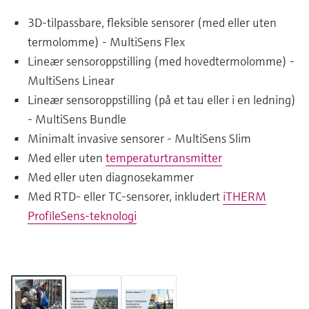
3D-tilpassbare, fleksible sensorer (med eller uten
termolomme) - MultiSens Flex
Lineær sensoroppstilling (med hovedtermolomme) -
MultiSens Linear
Lineær sensoroppstilling (på et tau eller i en ledning)
- MultiSens Bundle
Minimalt invasive sensorer - MultiSens Slim
Med eller uten
temperaturtransmitter
Med eller uten diagnosekammer
Med RTD- eller TC-sensorer, inkludert
iTHERM
ProfileSens-teknologi