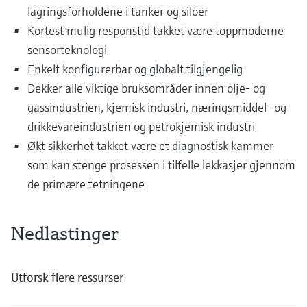
lagringsforholdene i tanker og siloer
Kortest mulig responstid takket være toppmoderne
sensorteknologi
Enkelt konfigurerbar og globalt tilgjengelig
Dekker alle viktige bruksområder innen olje- og
gassindustrien, kjemisk industri, næringsmiddel- og
drikkevareindustrien og petrokjemisk industri
Økt sikkerhet takket være et diagnostisk kammer
som kan stenge prosessen i tilfelle lekkasjer gjennom
de primære tetningene
Nedlastinger
Utforsk flere ressurser