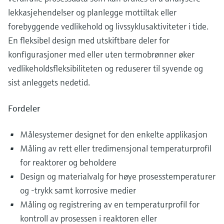
lekkasjehendelser og planlegge mottiltak eller
forebyggende vedlikehold og livssyklusaktiviteter i tide.
En fleksibel design med utskiftbare deler for
konfigurasjoner med eller uten termobrønner øker
vedlikeholdsfleksibiliteten og reduserer til syvende og
sist anleggets nedetid.
Fordeler
Målesystemer designet for den enkelte applikasjon
Måling av rett eller tredimensjonal temperaturprofil
for reaktorer og beholdere
Design og materialvalg for høye prosesstemperaturer
og -trykk samt korrosive medier
Måling og registrering av en temperaturprofil for
kontroll av prosessen i reaktoren eller