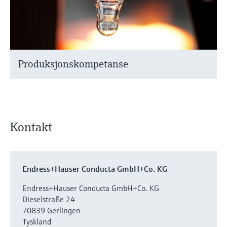
Produksjonskompetanse
Kontakt
Endress+Hauser Conducta GmbH+Co. KG
Endress+Hauser Conducta GmbH+Co. KG
Dieselstraße 24
70839 Gerlingen
Tyskland