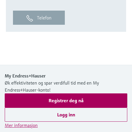
Telefon
My Endress+Hauser
Øk effektiviteten og spar verdifull tid med en My
Endress+Hauser-konto!
Registrer deg nå
Logg inn
Mer informasjon