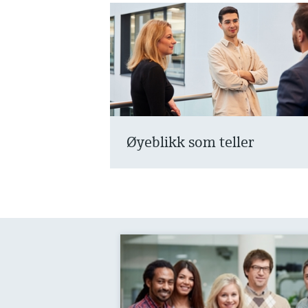
Øyeblikk som teller