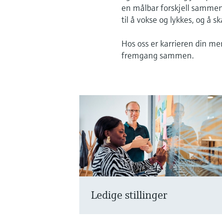
en målbar forskjell sammen.
til å vokse og lykkes, og å sk
Hos oss er karrieren din me
fremgang sammen.
Ledige stillinger