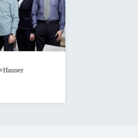
s+Hauser