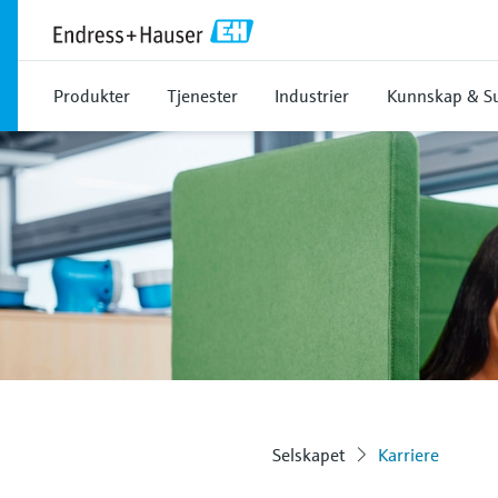
Produkter
Tjenester
Industrier
Kunnskap & S
Selskapet
Karriere