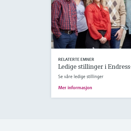
RELATERTE EMNER
Ledige stillinger i Endres
Se våre ledige stillinger
Mer informasjon