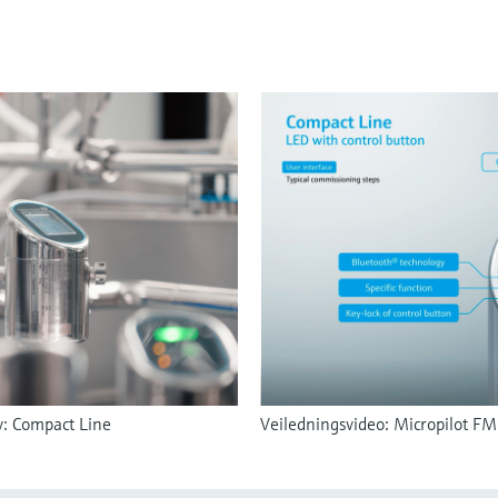
v: Compact Line
Veiledningsvideo: Micropilot 