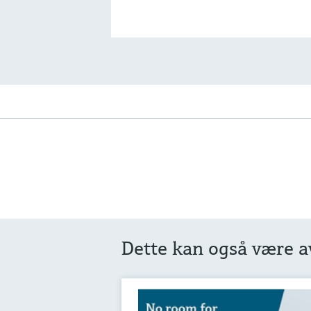
Dette kan også være av