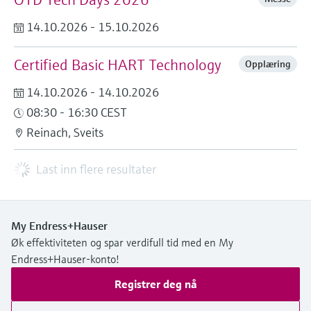
14.10.2026 - 15.10.2026
Certified Basic HART Technology
Opplæring
14.10.2026 - 14.10.2026
08:30 - 16:30 CEST
Reinach, Sveits
Last inn flere resultater
My Endress+Hauser
Øk effektiviteten og spar verdifull tid med en My
Endress+Hauser-konto!
Registrer deg nå