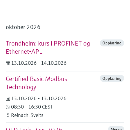
oktober 2026
Trondheim: kurs i PROFINET og
Opplæring
Ethernet-APL
13.10.2026 - 14.10.2026
Certified Basic Modbus
Opplæring
Technology
13.10.2026 - 13.10.2026
08:30 - 16:30 CEST
Reinach, Sveits
OTD Tech Days 2026
Messe