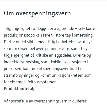
Om overspenningsvern
Tilgjengelighet i anlegget er avgjørende – selv korte
produksjonsstopp kan føre til store tap i omsetning.
Derfor er det viktig med riktig beskyttelse av utstyr,
som for eksempel overspenningsvern, samt høy
tilgjengelighet på kritiske anleggsdeler. Direkte og
indirekte lynnedslag, samt koblingsoperasjoner i
prosessen, kan føre til spenningsoverskudd i
strømforsyninger og kommunikasjonskretser, som
for eksempel feltbussystemer.
Produktportefølje
Vår portefølje av overspenningsvern inkluderer: