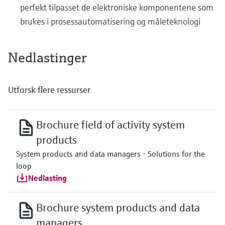
perfekt tilpasset de elektroniske komponentene som
brukes i prosessautomatisering og måleteknologi
Nedlastinger
Utforsk flere ressurser
Brochure field of activity system
products
System products and data managers - Solutions for the
loop
Nedlasting
Brochure system products and data
managers