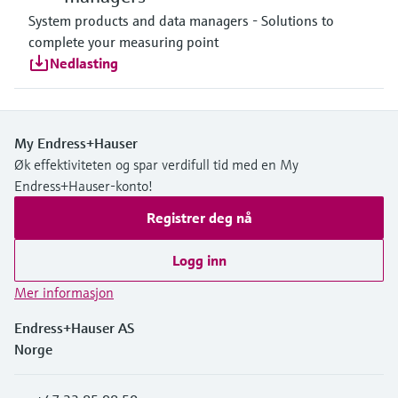
System products and data managers - Solutions to
complete your measuring point
Nedlasting
My Endress+Hauser
Øk effektiviteten og spar verdifull tid med en My
Endress+Hauser-konto!
Registrer deg nå
Logg inn
Mer informasjon
Endress+Hauser AS
Norge