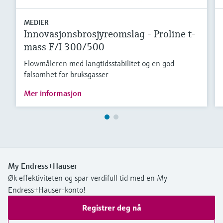
MEDIER
Innovasjonsbrosjyreomslag - Proline t-
mass F/I 300/500
Flowmåleren med langtidsstabilitet og en god
følsomhet for bruksgasser
Mer informasjon
My Endress+Hauser
Øk effektiviteten og spar verdifull tid med en My
Endress+Hauser-konto!
Registrer deg nå