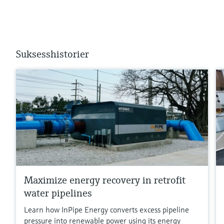
Suksesshistorier
Maximize energy recovery in retrofit
water pipelines
Learn how InPipe Energy converts excess pipeline
pressure into renewable power using its energy