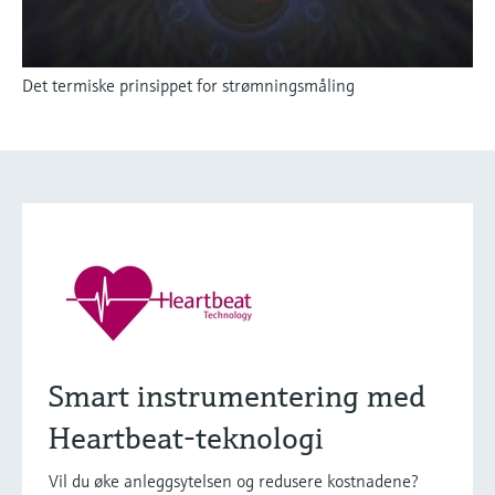
Det termiske prinsippet for strømningsmåling
Smart instrumentering med
Heartbeat-teknologi
Vil du øke anleggsytelsen og redusere kostnadene?