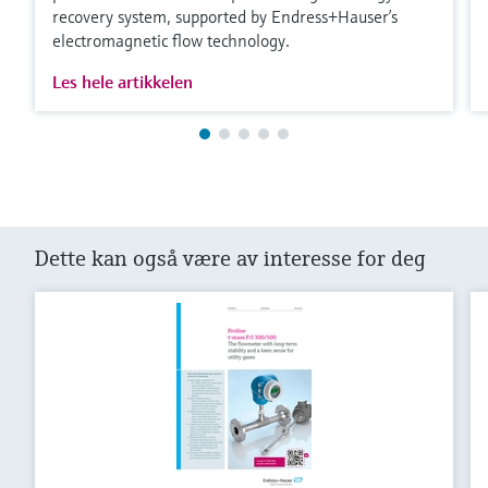
recovery system, supported by Endress+Hauser’s
electromagnetic flow technology.
Les hele artikkelen
Dette kan også være av interesse for deg