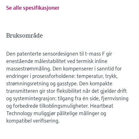
Se alle spesifikasjoner
Bruksområde
Den patenterte sensordesignen til t-mass F gir
enestående målestabilitet ved termisk inline
massestrømmåling. Den kompenserer i sanntid for
endringer i prosessforholdene: temperatur, trykk,
strømningsretning og gasstype. Den kompakte
transmitteren gir stor fleksibilitet når det gjelder drift
og systemintegrasjon: tilgang fra én side, fjernvisning
og forbedrede tilkoblingsmuligheter. Heartbeat
Technology muliggjør pålitelige målinger og
kompatibel verifisering.