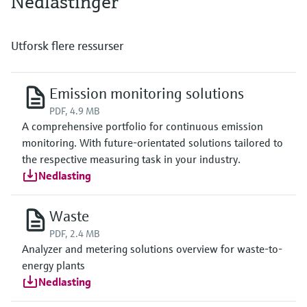
Nedlastinger
Utforsk flere ressurser
Emission monitoring solutions
PDF, 4.9 MB
A comprehensive portfolio for continuous emission
monitoring. With future-orientated solutions tailored to
the respective measuring task in your industry.
Nedlasting
Waste
PDF, 2.4 MB
Analyzer and metering solutions overview for waste-to-
energy plants
Nedlasting