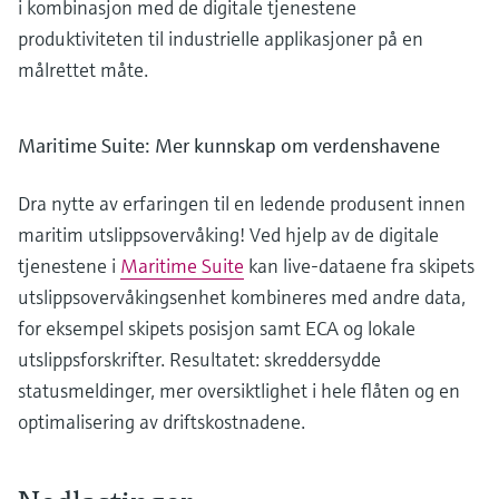
i kombinasjon med de digitale tjenestene
produktiviteten til industrielle applikasjoner på en
målrettet måte.
Maritime Suite: Mer kunnskap om verdenshavene
Dra nytte av erfaringen til en ledende produsent innen
maritim utslippsovervåking! Ved hjelp av de digitale
tjenestene i
Maritime Suite
kan live-dataene fra skipets
utslippsovervåkingsenhet kombineres med andre data,
for eksempel skipets posisjon samt ECA og lokale
utslippsforskrifter. Resultatet: skreddersydde
statusmeldinger, mer oversiktlighet i hele flåten og en
optimalisering av driftskostnadene.