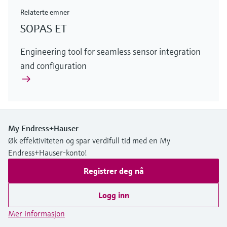
Relaterte emner
SOPAS ET
Engineering tool for seamless sensor integration
and configuration
My Endress+Hauser
Øk effektiviteten og spar verdifull tid med en My
Endress+Hauser-konto!
Registrer deg nå
Logg inn
Mer informasjon