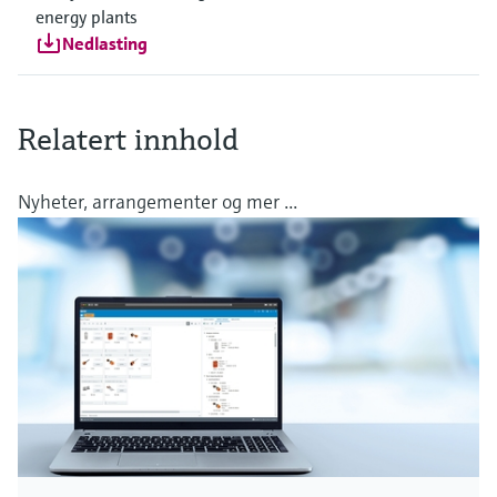
energy plants
Nedlasting
Relatert innhold
Nyheter, arrangementer og mer ...