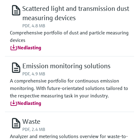
Scattered light and transmission dust
measuring devices
PDF, 4.8 MB
Comprehensive portfolio of dust and particle measuring
devices
Nedlasting
Emission monitoring solutions
PDF, 4.9 MB
A comprehensive portfolio for continuous emission
monitoring. With future-orientated solutions tailored to
the respective measuring task in your industry.
Nedlasting
Waste
PDF, 2.4 MB
Analyzer and metering solutions overview for waste-to-