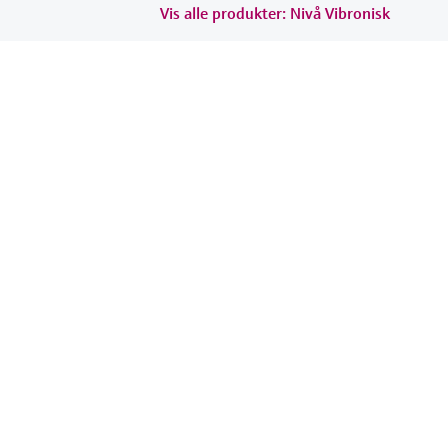
Vis alle produkter: Nivå Vibronisk