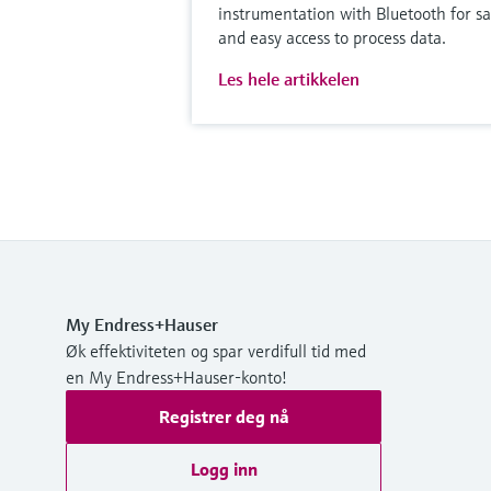
instrumentation with Bluetooth for sa
and easy access to process data.
Les hele artikkelen
My Endress+Hauser
Øk effektiviteten og spar verdifull tid med
en My Endress+Hauser-konto!
Registrer deg nå
Logg inn