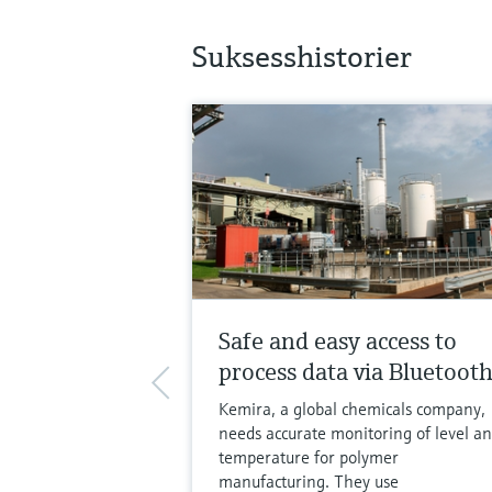
Suksesshistorier
Safe and easy access to
process data via Bluetoot
Kemira, a global chemicals company,
needs accurate monitoring of level a
temperature for polymer
manufacturing. They use