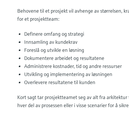
Behovene til et prosjekt vil avhenge av størrelsen, 
for et prosjektteam:
Definere omfang og strategi
Innsamling av kundekrav
Foreslå og utvikle en løsning
Dokumentere arbeidet og resultatene
Administrere kostnader, tid og andre ressurser
Utvikling og implementering av løsningen
Overlevere resultatene til kunden
Kort sagt tar prosjektteamet seg av alt fra arkitektur
hver del av prosessen eller i visse scenarier for å sikre