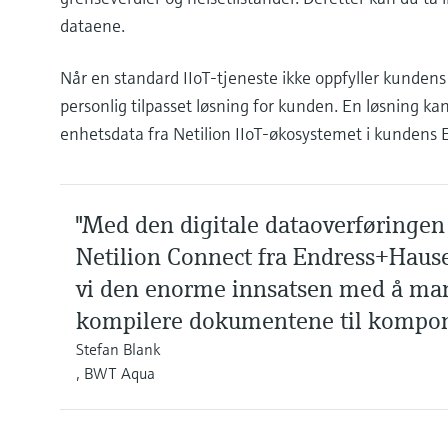
dataene.
Når en standard IIoT-tjeneste ikke oppfyller kundens
personlig tilpasset løsning for kunden. En løsning ka
enhetsdata fra Netilion IIoT-økosystemet i kundens 
"Med den digitale dataoverføringen
Netilion Connect fra Endress+Hause
vi den enorme innsatsen med å ma
kompilere dokumentene til kompon
Stefan Blank
, BWT Aqua