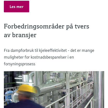
Les mer
Forbedringsområder på tvers
av bransjer
Fra dampforbruk til kjeleeffektivitet - det er mange
muligheter for kostnadsbesparelser i en
forsyningsprosess