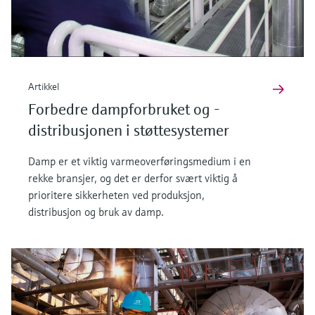
Artikkel
Forbedre dampforbruket og -
distribusjonen i støttesystemer
Damp er et viktig varmeoverføringsmedium i en
rekke bransjer, og det er derfor svært viktig å
prioritere sikkerheten ved produksjon,
distribusjon og bruk av damp.