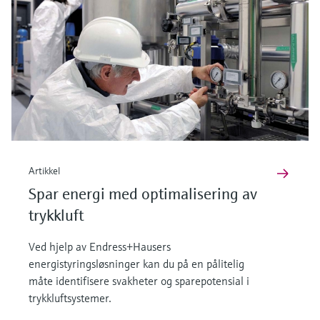
Artikkel
Spar energi med optimalisering av
trykkluft
Ved hjelp av Endress+Hausers
energistyringsløsninger kan du på en pålitelig
måte identifisere svakheter og sparepotensial i
trykkluftsystemer.