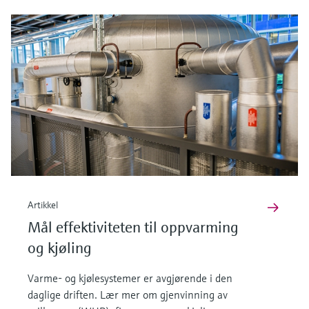
Artikkel
Mål effektiviteten til oppvarming
og kjøling
Varme- og kjølesystemer er avgjørende i den
daglige driften. Lær mer om gjenvinning av