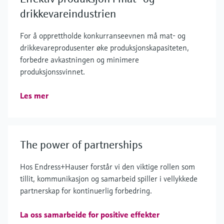
drikkevareindustrien
For å opprettholde konkurranseevnen må mat- og
drikkevareprodusenter øke produksjonskapasiteten,
forbedre avkastningen og minimere
produksjonssvinnet.
Les mer
The power of partnerships
Hos Endress+Hauser forstår vi den viktige rollen som
tillit, kommunikasjon og samarbeid spiller i vellykkede
partnerskap for kontinuerlig forbedring.
La oss samarbeide for positive effekter