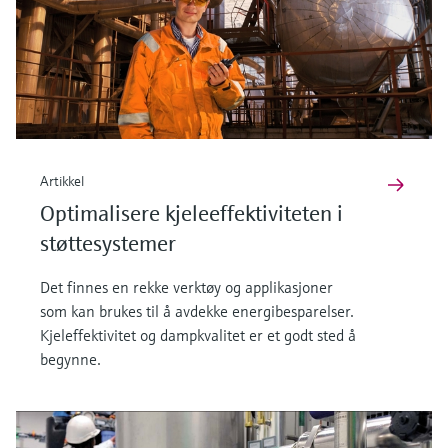
Artikkel
Optimalisere kjeleeffektiviteten i
støttesystemer
Det finnes en rekke verktøy og applikasjoner
som kan brukes til å avdekke energibesparelser.
Kjeleffektivitet og dampkvalitet er et godt sted å
begynne.