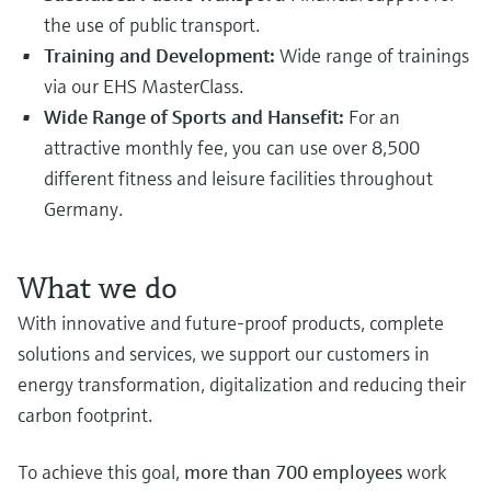
the use of public transport.
Training and Development:
Wide range of trainings
via our EHS MasterClass.
Wide Range of Sports and Hansefit:
For an
attractive monthly fee, you can use over 8,500
different fitness and leisure facilities throughout
Germany.
What we do
With innovative and future-proof products, complete
solutions and services, we support our customers in
energy transformation, digitalization and reducing their
carbon footprint.
To achieve this goal,
more than 700 employees
work