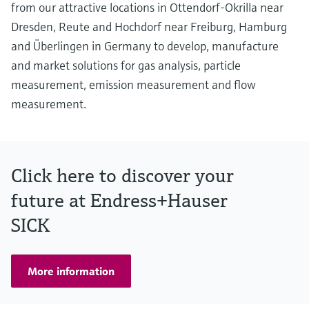
from our attractive locations in Ottendorf-Okrilla near
Dresden, Reute and Hochdorf near Freiburg, Hamburg
and Überlingen in Germany to develop, manufacture
and market solutions for gas analysis, particle
measurement, emission measurement and flow
measurement.
Click here to discover your
future at Endress+Hauser
SICK
More information