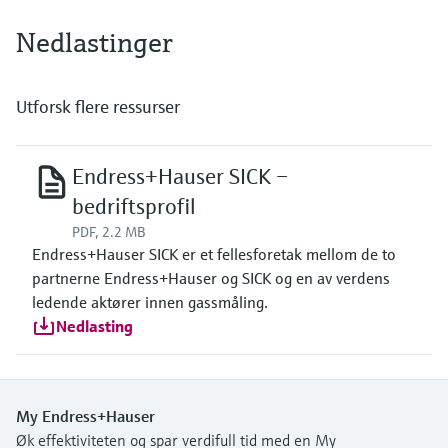
Nedlastinger
Utforsk flere ressurser
Endress+Hauser SICK –
bedriftsprofil
PDF, 2.2 MB
Endress+Hauser SICK er et fellesforetak mellom de to
partnerne Endress+Hauser og SICK og en av verdens
ledende aktører innen gassmåling.
Nedlasting
My Endress+Hauser
Øk effektiviteten og spar verdifull tid med en My