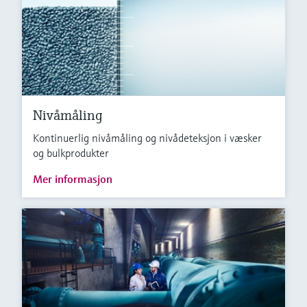
Nivåmåling
Kontinuerlig nivåmåling og nivådeteksjon i væsker
og bulkprodukter
Mer informasjon