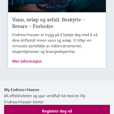
Vann, avløp og avfall: Beskytte –
Bevare – Forbedre
Endress+Hauser er trygg på å hjelpe deg med å nå
dine driftsmål innen vann og avløp. Vi tilbyr en
innovativ portefølje av måleinstrumenter,
eksperttjenester og bransjeekspertise.
Mer informasjon
My Endress+Hauser
Øk effektiviteten og spar verdifull tid med en My
Endress+Hauser-konto!
Registrer deg nå