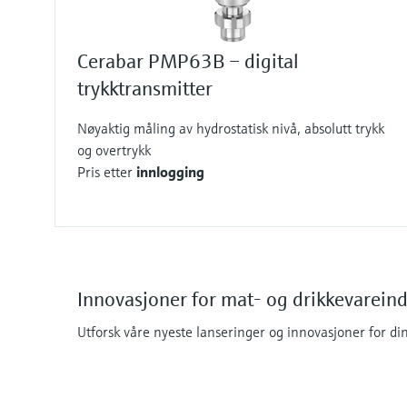
Cerabar PMP63B – digital
trykktransmitter
Nøyaktig måling av hydrostatisk nivå, absolutt trykk
og overtrykk
Pris etter
innlogging
Innovasjoner for mat- og drikkevareind
Utforsk våre nyeste lanseringer og innovasjoner for din