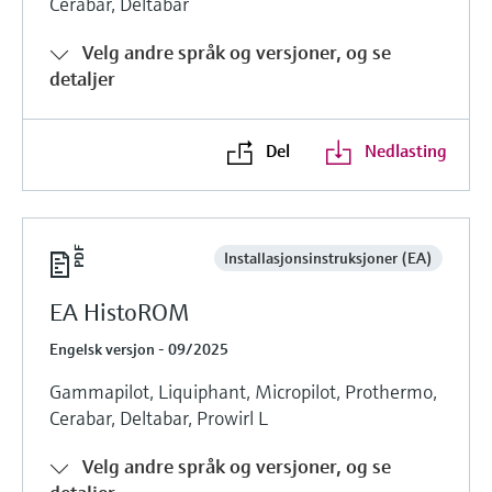
Cerabar, Deltabar
Velg andre språk og versjoner, og se
detaljer
Del
Nedlasting
Installasjonsinstruksjoner (EA)
EA HistoROM
Engelsk versjon - 09/2025
Gammapilot, Liquiphant, Micropilot, Prothermo,
Cerabar, Deltabar, Prowirl L
Velg andre språk og versjoner, og se