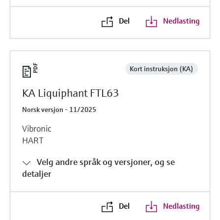
Del
Nedlasting
Kort instruksjon (KA)
KA Liquiphant FTL63
Norsk versjon - 11/2025
Vibronic
HART
Velg andre språk og versjoner, og se
detaljer
Del
Nedlasting