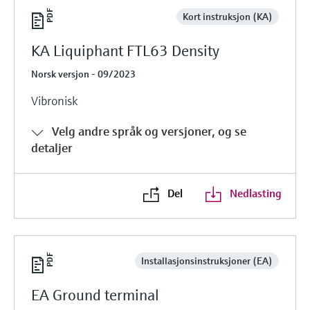
Kort instruksjon (KA)
KA Liquiphant FTL63 Density
Norsk versjon - 09/2023
Vibronisk
Velg andre språk og versjoner, og se
detaljer
Del
Nedlasting
Installasjonsinstruksjoner (EA)
EA Ground terminal