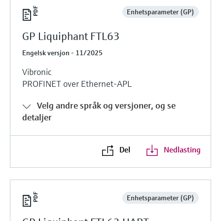
Enhetsparameter (GP)
GP Liquiphant FTL63
Engelsk versjon - 11/2025
Vibronic
PROFINET over Ethernet-APL
Velg andre språk og versjoner, og se
detaljer
Del
Nedlasting
Enhetsparameter (GP)