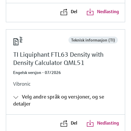
Del
Nedlasting
Teknisk informasjon (TI)
TI Liquiphant FTL63 Density with
Density Calculator QML51
Engelsk versjon - 07/2026
Vibronic
Velg andre språk og versjoner, og se
detaljer
Del
Nedlasting