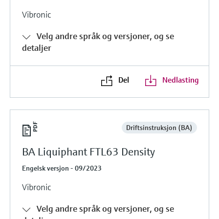
Vibronic
Velg andre språk og versjoner, og se
detaljer
Del
Nedlasting
Driftsinstruksjon (BA)
BA Liquiphant FTL63 Density
Engelsk versjon - 09/2023
Vibronic
Velg andre språk og versjoner, og se