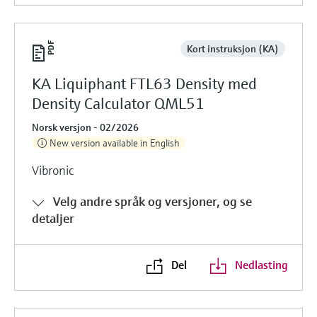
Kort instruksjon (KA)
KA Liquiphant FTL63 Density med
Density Calculator QML51
Norsk versjon - 02/2026
New version available in English
Vibronic
Velg andre språk og versjoner, og se
detaljer
Del
Nedlasting