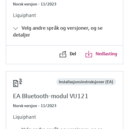
Norsk versjon - 11/2023
Liquiphant
Velg andre språk og versjoner, og se
detaljer
Del
Nedlasting
Installasjonsinstruksjoner (EA)
EA Bluetooth-modul VU121
Norsk versjon - 11/2023
Liquiphant