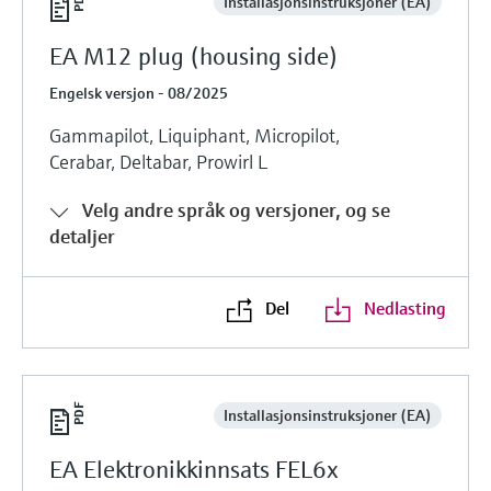
Installasjonsinstruksjoner (EA)
EA M12 plug (housing side)
Engelsk versjon - 08/2025
Gammapilot, Liquiphant, Micropilot,
Cerabar, Deltabar, Prowirl L
Velg andre språk og versjoner, og se
detaljer
Del
Nedlasting
Installasjonsinstruksjoner (EA)
EA Elektronikkinnsats FEL6x