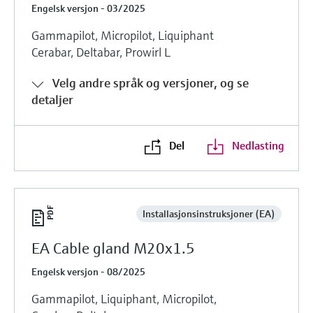
Engelsk versjon - 03/2025
Gammapilot, Micropilot, Liquiphant
Cerabar, Deltabar, Prowirl L
Velg andre språk og versjoner, og se
detaljer
Del
Nedlasting
Installasjonsinstruksjoner (EA)
EA Cable gland M20x1.5
Engelsk versjon - 08/2025
Gammapilot, Liquiphant, Micropilot,