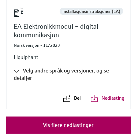
Installasjonsinstruksjoner (EA)
EA Elektronikkmodul – digital
kommunikasjon
Norsk versjon - 11/2023
Liquiphant
Velg andre språk og versjoner, og se
detaljer
Del
Nedlasting
Vis flere nedlastinger