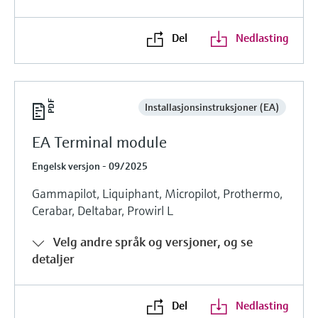
Del
Nedlasting
Installasjonsinstruksjoner (EA)
EA Terminal module
Engelsk versjon - 09/2025
Gammapilot, Liquiphant, Micropilot, Prothermo,
Cerabar, Deltabar, Prowirl L
Velg andre språk og versjoner, og se
detaljer
Del
Nedlasting