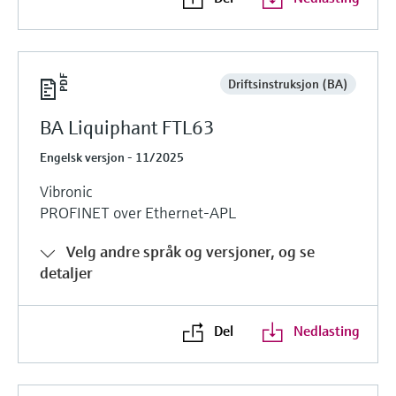
Driftsinstruksjon (BA)
BA Liquiphant FTL63
Engelsk versjon - 11/2025
Vibronic
PROFINET over Ethernet-APL
Velg andre språk og versjoner, og se
detaljer
Del
Nedlasting