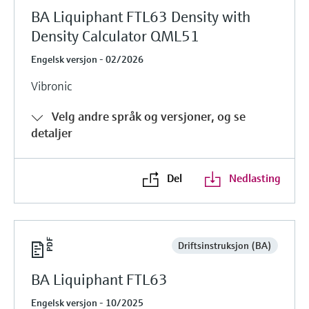
BA Liquiphant FTL63 Density with
Density Calculator QML51
Engelsk versjon - 02/2026
Vibronic
Velg andre språk og versjoner, og se
detaljer
Del
Nedlasting
Driftsinstruksjon (BA)
BA Liquiphant FTL63
Engelsk versjon - 10/2025