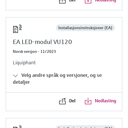
Installasjonsinstruksjoner (EA)
EA LED-modul VU120
Norsk versjon - 11/2023
Liquiphant
Velg andre språk og versjoner, og se
detaljer
Del
Nedlasting