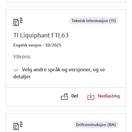
Teknisk informasjon (TI)
TI Liquiphant FTL63
Engelsk versjon - 10/2025
Vibronic
Velg andre språk og versjoner, og se
detaljer
Del
Nedlasting
Driftsinstruksjon (BA)