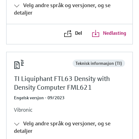
Velg andre språk og versjoner, og se
detaljer
Del
Nedlasting
Teknisk informasjon (TI)
TI Liquiphant FTL63 Density with
Density Computer FML621
Engelsk versjon - 09/2023
Vibronic
Velg andre språk og versjoner, og se
detaljer