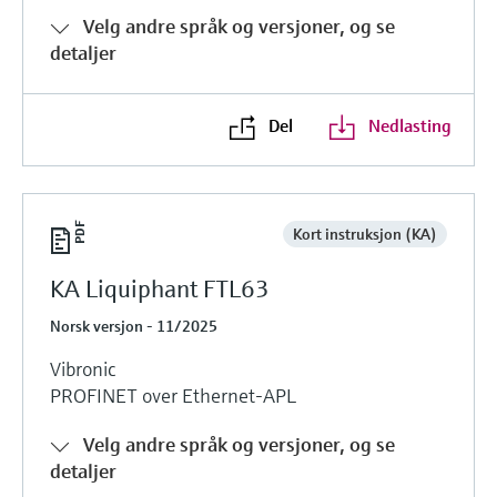
Velg andre språk og versjoner, og se
detaljer
Del
Nedlasting
Kort instruksjon (KA)
KA Liquiphant FTL63
Norsk versjon - 11/2025
Vibronic
PROFINET over Ethernet-APL
Velg andre språk og versjoner, og se
detaljer