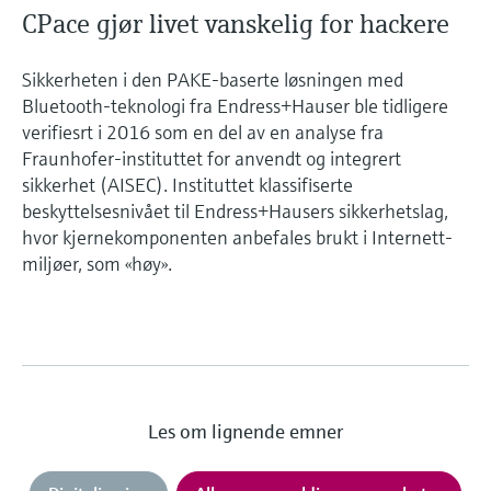
CPace gjør livet vanskelig for hackere
Sikkerheten i den PAKE-baserte løsningen med
Bluetooth-teknologi fra Endress+Hauser ble tidligere
verifiesrt i 2016 som en del av en analyse fra
Fraunhofer-instituttet for anvendt og integrert
sikkerhet (AISEC). Instituttet klassifiserte
beskyttelsesnivået til Endress+Hausers sikkerhetslag,
hvor kjernekomponenten anbefales brukt i Internett-
miljøer, som «høy».
Les om lignende emner