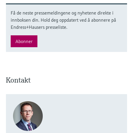
Få de neste pressemeldingene og nyhetene direkte i
innboksen din. Hold deg oppdatert ved å abonnere på
Endress+Hausers presseliste.
Abonner
Kontakt