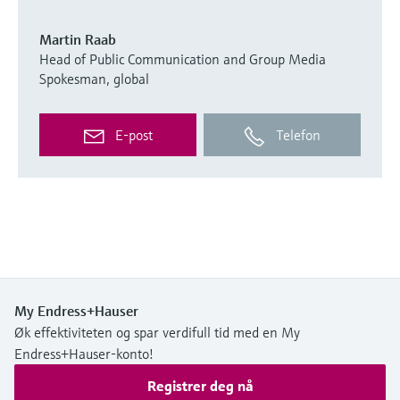
Martin Raab
Head of Public Communication and Group Media
Spokesman, global
E-post
Telefon
My Endress+Hauser
Øk effektiviteten og spar verdifull tid med en My
Endress+Hauser-konto!
Registrer deg nå