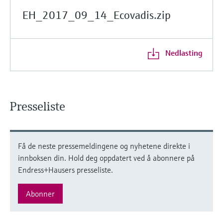
EH_2017_09_14_Ecovadis.zip
Nedlasting
Presseliste
Få de neste pressemeldingene og nyhetene direkte i
innboksen din. Hold deg oppdatert ved å abonnere på
Endress+Hausers presseliste.
Abonner