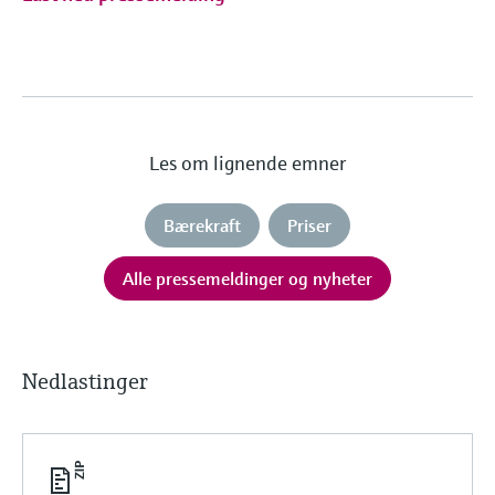
Les om lignende emner
Bærekraft
Priser
Alle pressemeldinger og nyheter
Nedlastinger