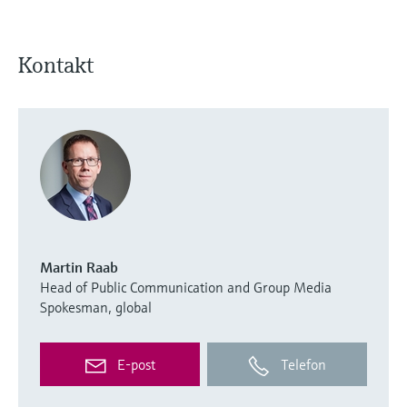
Kontakt
Martin Raab
Head of Public Communication and Group Media
Spokesman, global
E-post
Telefon