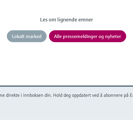
Les om lignende emner
Lokalt marked
Alle pressemeldinger og nyheter
e direkte i innboksen din. Hold deg oppdatert ved å abonnere på E