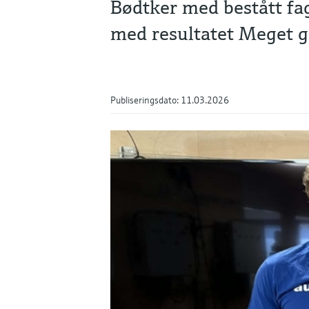
Bødtker med bestått fa
med resultatet Meget g
Publiseringsdato: 11.03.2026