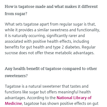
How is tagatose made and what makes it different
from sugar?
What sets tagatose apart from regular sugar is that,
while it provides a similar sweetness and functionality,
it is naturally occurring, significantly rarer and
associated with positive health effects, including
benefits for gut health and type 2 diabetes. Regular
sucrose does not offer these metabolic advantages.
Any health benefit of tagatose compared to other
sweeteners?
Tagatose is a natural sweetener that tastes and
functions like sugar but offers meaningful health
advantages. According to the
National Library of
Medicine
, tagatose has shown positive effects on gut