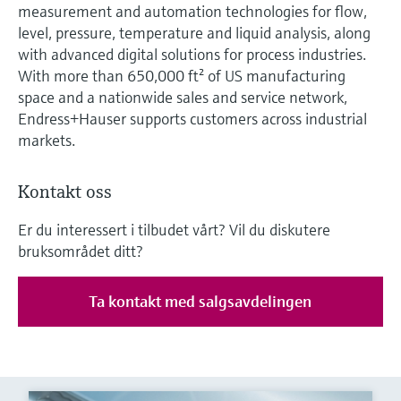
measurement and automation technologies for flow,
level, pressure, temperature and liquid analysis, along
with advanced digital solutions for process industries.
With more than 650,000 ft² of US manufacturing
space and a nationwide sales and service network,
Endress+Hauser supports customers across industrial
markets.
Kontakt oss
Er du interessert i tilbudet vårt? Vil du diskutere
bruksområdet ditt?
Ta kontakt med salgsavdelingen