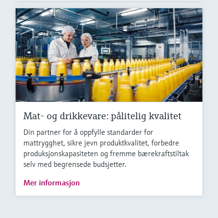
Mat- og drikkevare: pålitelig kvalitet
Din partner for å oppfylle standarder for
mattrygghet, sikre jevn produktkvalitet, forbedre
produksjonskapasiteten og fremme bærekraftstiltak
selv med begrensede budsjetter.
Mer informasjon