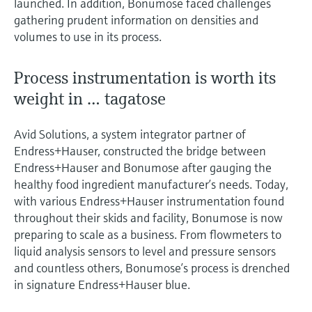
launched. In addition, Bonumose faced challenges
gathering prudent information on densities and
volumes to use in its process.
Process instrumentation is worth its
weight in … tagatose
Avid Solutions, a system integrator partner of
Endress+Hauser, constructed the bridge between
Endress+Hauser and Bonumose after gauging the
healthy food ingredient manufacturer’s needs. Today,
with various Endress+Hauser instrumentation found
throughout their skids and facility, Bonumose is now
preparing to scale as a business. From flowmeters to
liquid analysis sensors to level and pressure sensors
and countless others, Bonumose’s process is drenched
in signature Endress+Hauser blue.