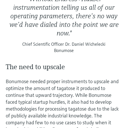
instrumentation telling us all of our
operating parameters, there’s no way
we’d have dialed into the point we are
now."
Chief Scientific Officer Dr. Daniel Wichelecki
Bonumose
The need to upscale
Bonumose needed proper instruments to upscale and
optimize the amount of tagatose it produced to
continue that upward trajectory. While Bonumose
faced typical startup hurdles, it also had to develop
methodologies for processing tagatose due to the lack
of publicly available industrial knowledge. The
company had few to no use cases to study when it