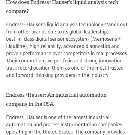
How does Endress+Hauser's liquid analysis tech
compare?
Endress+Hauser’s liquid analysis technology stands out
from other brands due to its global leadership,
best‑in‑class digital sensor ecosystem (Memosens +
Liquiline), high reliability, advanced diagnostics and
proven performance over competitors in real processes.
Their comprehensive portfolio and strong innovation
track record position them as one of the most trusted
and forward‑thinking providers in the industry.
Endress+Hauser: An industrial automation
company in the USA
Endress+Hauser is one of the largest industrial
automation and process instrumentation companies
operating in the United States. The company provides